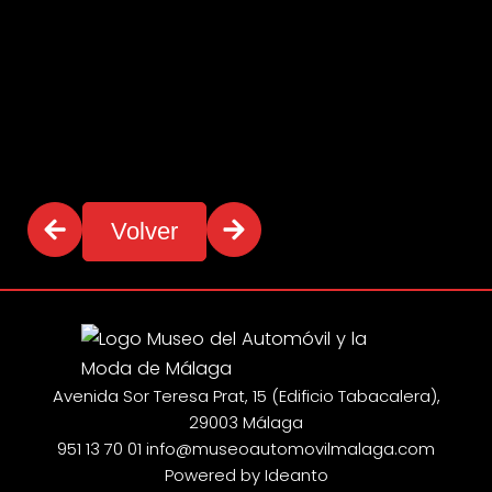
Volver
Avenida Sor Teresa Prat, 15 (Edificio Tabacalera),
29003 Málaga
951 13 70 01
info@museoautomovilmalaga.com
Powered by Ideanto