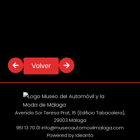
Volver
Avenida Sor Teresa Prat, 15 (Edificio Tabacalera),
29003 Málaga
951 13 70 01
info@museoautomovilmalaga.com
Powered by Ideanto