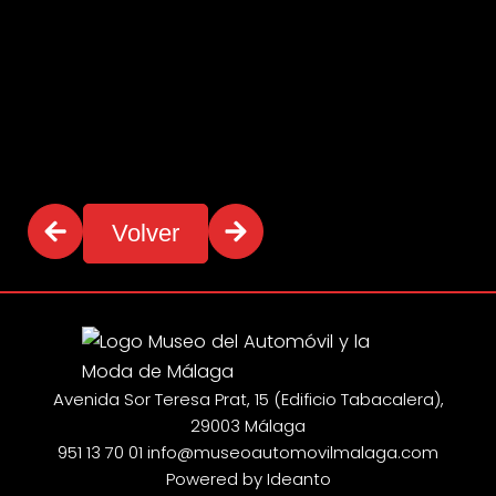
Volver
Avenida Sor Teresa Prat, 15 (Edificio Tabacalera),
29003 Málaga
951 13 70 01
info@museoautomovilmalaga.com
Powered by Ideanto